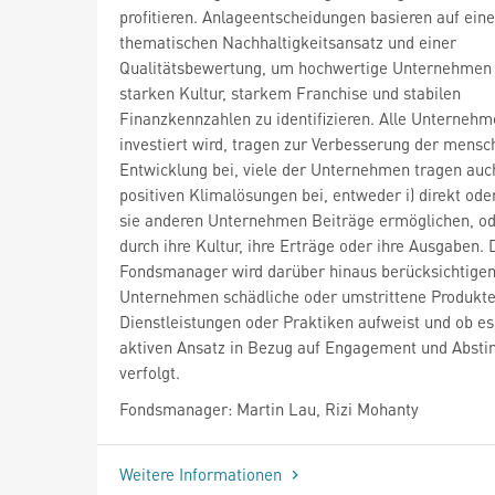
profitieren. Anlageentscheidungen basieren auf ein
thematischen Nachhaltigkeitsansatz und einer
Qualitätsbewertung, um hochwertige Unternehmen 
starken Kultur, starkem Franchise und stabilen
Finanzkennzahlen zu identifizieren. Alle Unternehme
investiert wird, tragen zur Verbesserung der mensc
Entwicklung bei, viele der Unternehmen tragen auc
positiven Klimalösungen bei, entweder i) direkt od
sie anderen Unternehmen Beiträge ermöglichen, ode
durch ihre Kultur, ihre Erträge oder ihre Ausgaben. 
Fondsmanager wird darüber hinaus berücksichtigen
Unternehmen schädliche oder umstrittene Produkte
Dienstleistungen oder Praktiken aufweist und ob es
aktiven Ansatz in Bezug auf Engagement und Abs
verfolgt.
Fondsmanager: Martin Lau, Rizi Mohanty
Weitere Informationen