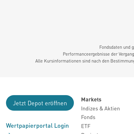
Fondsdaten und g
Performanceergebnisse der Vergange
Alle Kursinformationen sind nach den Bestimmung
Markets
Jetzt Depot eröffnen
Indizes & Aktien
Fonds
Wertpapierportal Login
ETF