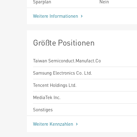
Sparplan
Nein
Weitere Informationen
Größte Positionen
Taiwan Semiconduct.Manufact.Co
Samsung Electronics Co. Ltd.
Tencent Holdings Ltd.
MediaTek Inc.
Sonstiges
Weitere Kennzahlen