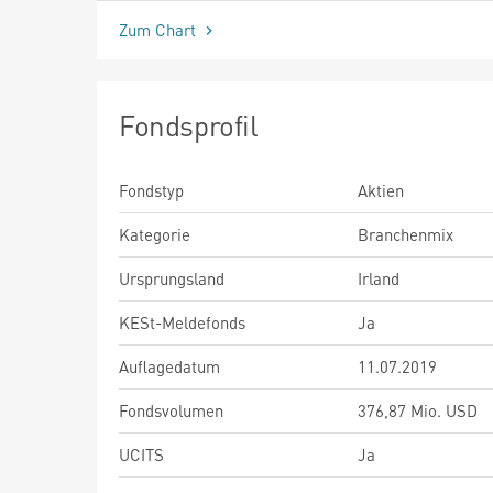
Zum Chart
Fondsprofil
Fondstyp
Aktien
Kategorie
Branchenmix
Ursprungsland
Irland
KESt-Meldefonds
Ja
Auflagedatum
11.07.2019
Fondsvolumen
376,87 Mio. USD
UCITS
Ja