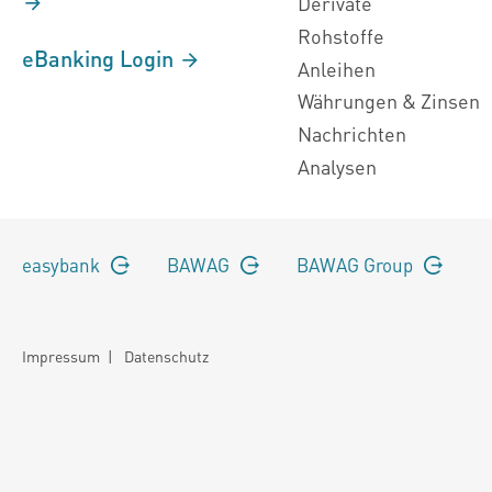
Derivate
Rohstoffe
eBanking Login
Anleihen
Währungen & Zinsen
Nachrichten
Analysen
easybank
BAWAG
BAWAG Group
Impressum
|
Datenschutz