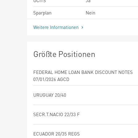
UCITS
Ja
Sparplan
Nein
Weitere Informationen
Größte Positionen
FEDERAL HOME LOAN BANK DISCOUNT NOTES
07/01/2026 AGCD
URUGUAY 20/40
SECR.T.NACIO 22/33 F
ECUADOR 20/35 REGS