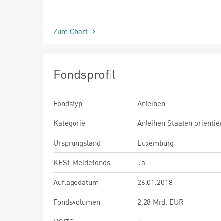
seit Beginn
Zum Chart
Fondsprofil
Fondstyp
Anleihen
Kategorie
Anleihen Staaten orientie
Ursprungsland
Luxemburg
KESt-Meldefonds
Ja
Auflagedatum
26.01.2018
Fondsvolumen
2,28 Mrd. EUR