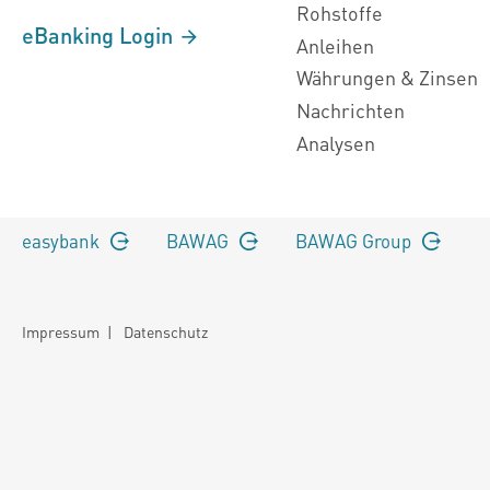
Rohstoffe
eBanking Login
Anleihen
Währungen & Zinsen
Nachrichten
Analysen
easybank
BAWAG
BAWAG Group
Impressum
|
Datenschutz