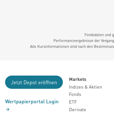
Fondsdaten und g
Performanceergebnisse der Vergange
Alle Kursinformationen sind nach den Bestimmung
Markets
Jetzt Depot eröffnen
Indizes & Aktien
Fonds
Wertpapierportal Login
ETF
Derivate