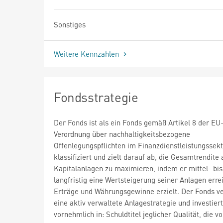
Sonstiges
Weitere Kennzahlen
Fondsstrategie
Der Fonds ist als ein Fonds gemäß Artikel 8 der EU
Verordnung über nachhaltigkeitsbezogene
Offenlegungspflichten im Finanzdienstleistungssek
klassifiziert und zielt darauf ab, die Gesamtrendite 
Kapitalanlagen zu maximieren, indem er mittel- bis
langfristig eine Wertsteigerung seiner Anlagen erre
Erträge und Währungsgewinne erzielt. Der Fonds ve
eine aktiv verwaltete Anlagestrategie und investiert
vornehmlich in: Schuldtitel jeglicher Qualität, die v