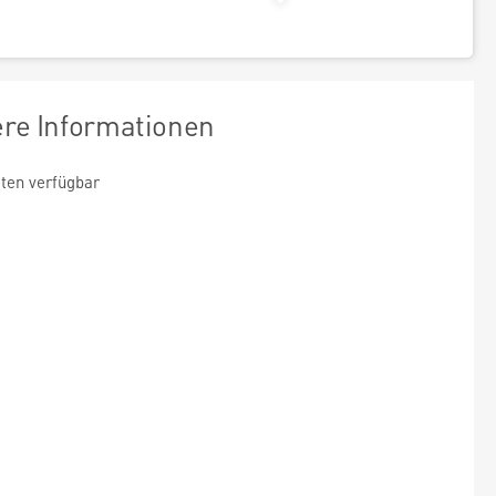
ere Informationen
ten verfügbar