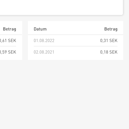
Betrag
Datum
Betrag
0,61 SEK
01.08.2022
0,31 SEK
0,59 SEK
02.08.2021
0,18 SEK