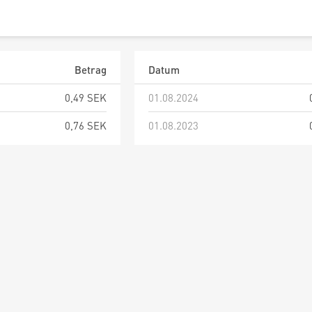
Betrag
Datum
0,49 SEK
01.08.2024
0,76 SEK
01.08.2023