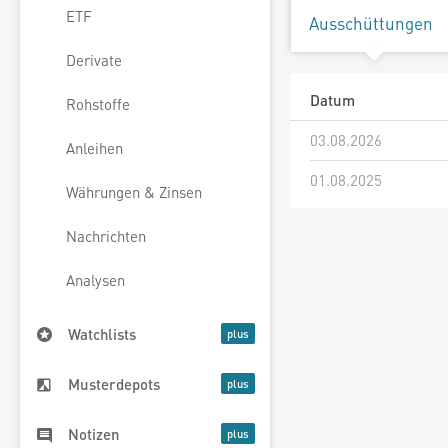
ETF
Ausschüttungen
Derivate
Datum
Rohstoffe
03.08.2026
Anleihen
01.08.2025
Währungen & Zinsen
Nachrichten
Analysen
Watchlists
Musterdepots
Notizen