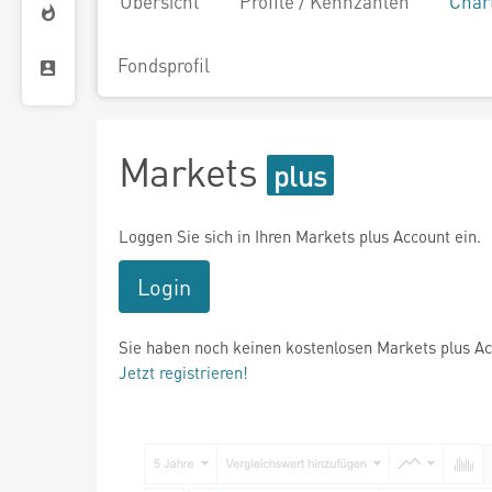
Übersicht
Profile / Kennzahlen
Char
Fondsprofil
Markets
Loggen Sie sich in Ihren Markets plus Account ein.
Login
Sie haben noch keinen kostenlosen Markets plus A
Jetzt registrieren!