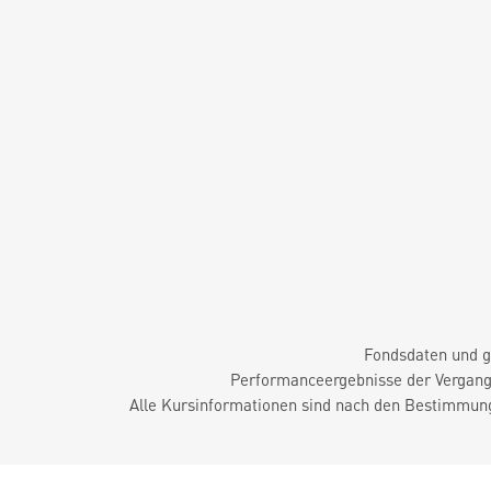
Fondsdaten und g
Performanceergebnisse der Vergange
Alle Kursinformationen sind nach den Bestimmung