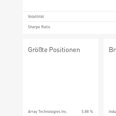
Volatilität
Sharpe Ratio
Größte Positionen
Br
Array Technologies Inc.
5,88 %
Indu