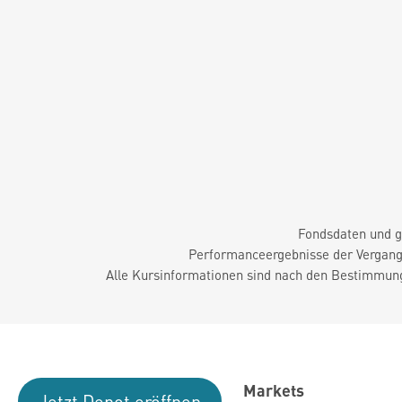
Fondsdaten und g
Performanceergebnisse der Vergange
Alle Kursinformationen sind nach den Bestimmung
Markets
Jetzt Depot eröffnen