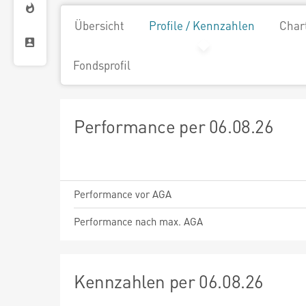
Übersicht
Profile / Kennzahlen
Char
Fondsprofil
Performance per 06.08.26
Performance vor AGA
Performance nach max. AGA
Kennzahlen per 06.08.26