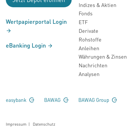
Indizes & Aktien
Fonds
Wertpapierportal Login
ETF
Derivate
Rohstoffe
eBanking Login
Anleihen
Währungen & Zinsen
Nachrichten
Analysen
easybank
BAWAG
BAWAG Group
Impressum
|
Datenschutz