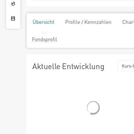
Übersicht
Profile / Kennzahlen
Char
Fondsprofil
Aktuelle Entwicklung
Kurs-