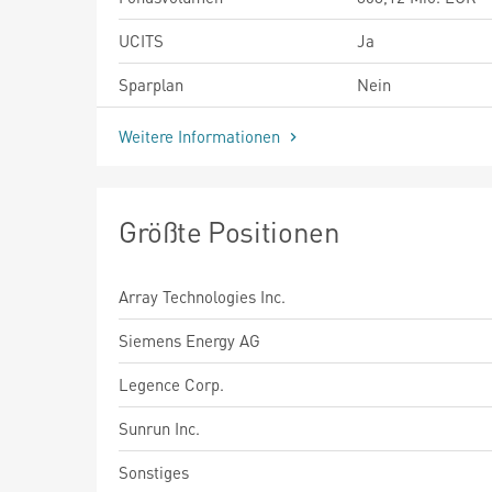
UCITS
Ja
Sparplan
Nein
Weitere Informationen
Größte Positionen
Array Technologies Inc.
Siemens Energy AG
Legence Corp.
Sunrun Inc.
Sonstiges