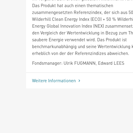
Das Produkt hat auch einen thematischen
zusammengesetzten Referenzindex, der sich aus 5
Wilderhill Clean Energy Index (ECO) + 50 % Wilderh
Energy Global Innovation Index (NEX) zusammensetz
den Vergleich der Wertentwicklung in Bezug zum 
saubere Energie verwendet wird. Das Produkt ist
benchmarkunabhängig und seine Wertentwicklung 
erheblich von der der Referenzindizes abweichen.
Fondsmanager: Ulrik FUGMANN, Edward LEES
Weitere Informationen