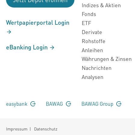
Indizes & Aktien
Fonds
Wertpapierportal Login
ETF
Derivate
Rohstoffe
eBanking Login
Anleihen
Währungen & Zinsen
Nachrichten
Analysen
easybank
BAWAG
BAWAG Group
Impressum
|
Datenschutz