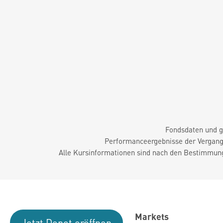
Fondsdaten und g
Performanceergebnisse der Vergange
Alle Kursinformationen sind nach den Bestimmung
Markets
Jetzt Depot eröffnen