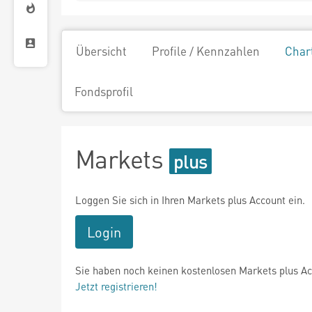
Übersicht
Profile / Kennzahlen
Char
Fondsprofil
Markets
Loggen Sie sich in Ihren Markets plus Account ein.
Login
Sie haben noch keinen kostenlosen Markets plus A
Jetzt registrieren!