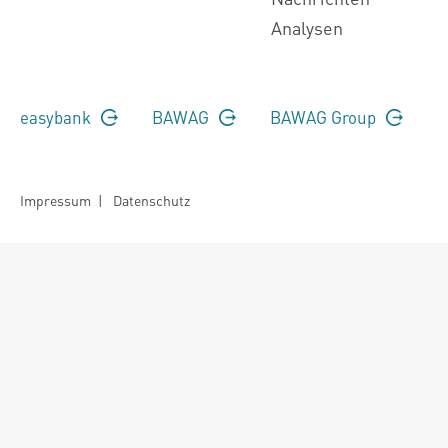
Analysen
easybank
BAWAG
BAWAG Group
Impressum
|
Datenschutz