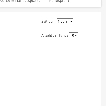
Kurse & Handelsplätze
Fondsprofil
Zeitraum
Anzahl der Fonds