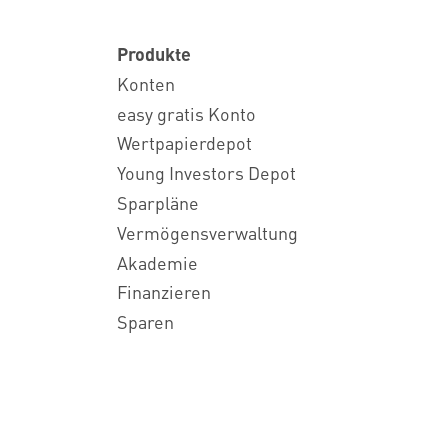
Produkte
Konten
easy gratis Konto
Wertpapierdepot
Young Investors Depot
Sparpläne
Vermögensverwaltung
Akademie
Finanzieren
Sparen