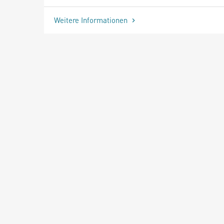
Weitere Informationen