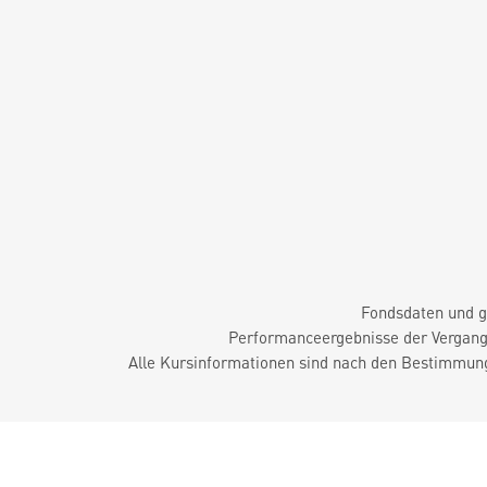
Fondsdaten und g
Performanceergebnisse der Vergange
Alle Kursinformationen sind nach den Bestimmung