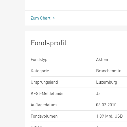
seit Beginn
Zum Chart
Fondsprofil
Fondstyp
Aktien
Kategorie
Branchenmix
Ursprungsland
Luxemburg
KESt-Meldefonds
Ja
Auflagedatum
08.02.2010
Fondsvolumen
1,89 Mrd. USD