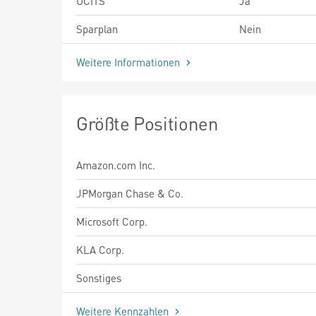
UCITS
Ja
Sparplan
Nein
Weitere Informationen
Größte Positionen
Amazon.com Inc.
JPMorgan Chase & Co.
Microsoft Corp.
KLA Corp.
Sonstiges
Weitere Kennzahlen