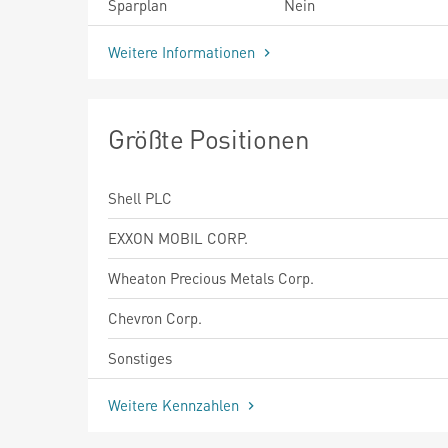
Sparplan
Nein
Weitere Informationen
Größte Positionen
Shell PLC
EXXON MOBIL CORP.
Wheaton Precious Metals Corp.
Chevron Corp.
Sonstiges
Weitere Kennzahlen