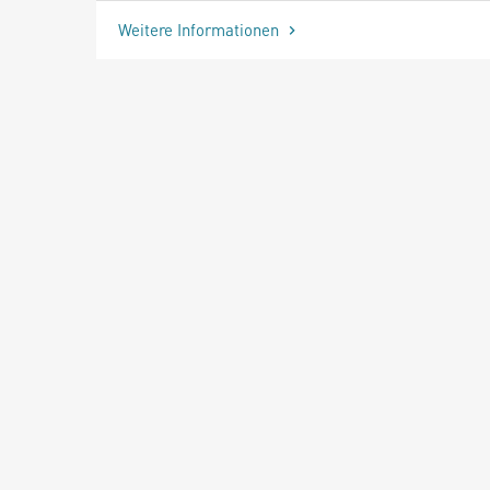
Weitere Informationen