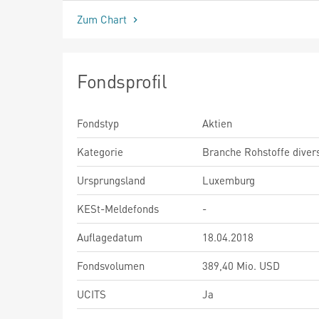
Zum Chart
Fondsprofil
Fondstyp
Aktien
Kategorie
Branche Rohstoffe diver
Ursprungsland
Luxemburg
KESt-Meldefonds
-
Auflagedatum
18.04.2018
Fondsvolumen
389,40 Mio. USD
UCITS
Ja