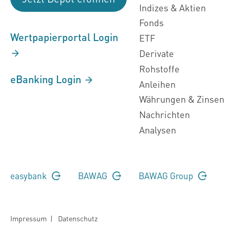
Indizes & Aktien
Fonds
Wertpapierportal Login
ETF
Derivate
Rohstoffe
eBanking Login
Anleihen
Währungen & Zinsen
Nachrichten
Analysen
easybank
BAWAG
BAWAG Group
Impressum
|
Datenschutz