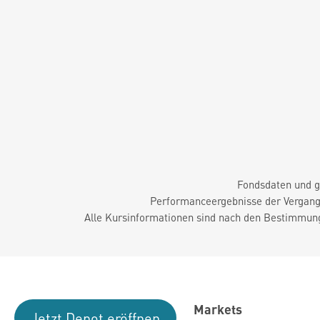
Fondsdaten und g
Performanceergebnisse der Vergange
Alle Kursinformationen sind nach den Bestimmung
Markets
Jetzt Depot eröffnen