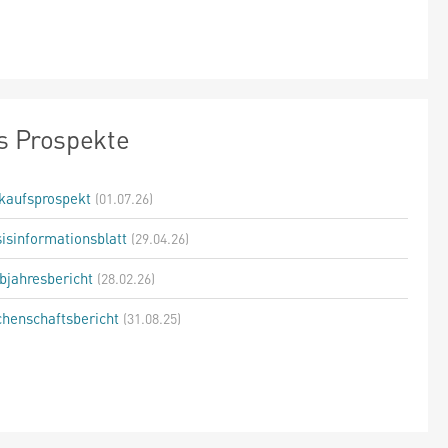
s Prospekte
kaufsprospekt
(01.07.26)
isinformationsblatt
(29.04.26)
bjahresbericht
(28.02.26)
henschaftsbericht
(31.08.25)