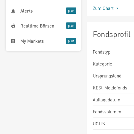
Zum Chart
Alerts
Realtime Börsen
Fondsprofil
My Markets
Fondstyp
Kategorie
Ursprungsland
KESt-Meldefonds
Auflagedatum
Fondsvolumen
UCITS