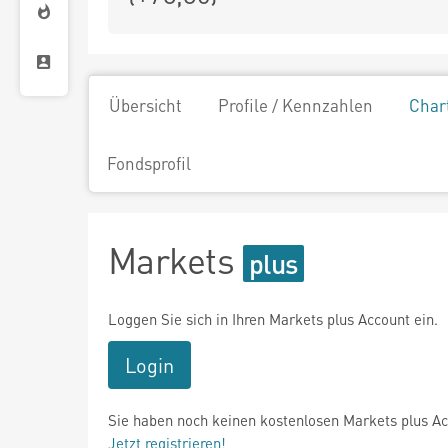
Übersicht
Profile / Kennzahlen
Char
Fondsprofil
Markets
Loggen Sie sich in Ihren Markets plus Account ein.
Login
Sie haben noch keinen kostenlosen Markets plus A
Jetzt registrieren!