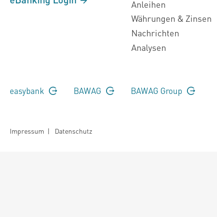
Anleihen
Währungen & Zinsen
Nachrichten
Analysen
easybank
BAWAG
BAWAG Group
Impressum
|
Datenschutz