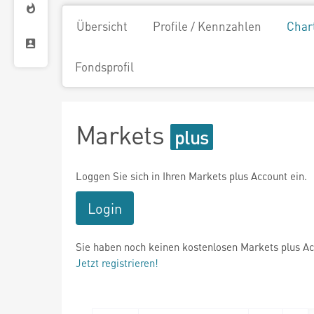
Übersicht
Profile / Kennzahlen
Char
Fondsprofil
Markets
Loggen Sie sich in Ihren Markets plus Account ein.
Login
Sie haben noch keinen kostenlosen Markets plus A
Jetzt registrieren!