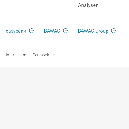
Analysen
easybank
BAWAG
BAWAG Group
Impressum
|
Datenschutz