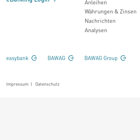
Anleihen
Währungen & Zinsen
Nachrichten
Analysen
easybank
BAWAG
BAWAG Group
Impressum
|
Datenschutz