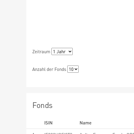
Zeitraum
Anzahl der Fonds
Fonds
ISIN
Name