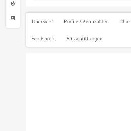
Übersicht
Profile / Kennzahlen
Char
Fondsprofil
Ausschüttungen