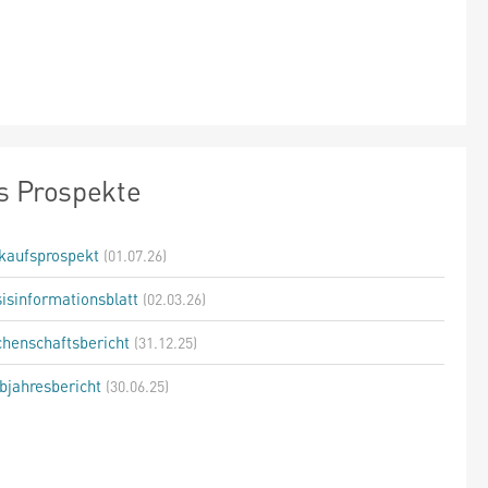
s Prospekte
kaufsprospekt
(01.07.26)
isinformationsblatt
(02.03.26)
henschaftsbericht
(31.12.25)
bjahresbericht
(30.06.25)