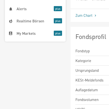
Alerts
Zum Chart
Realtime Börsen
My Markets
Fondsprofil
Fondstyp
Kategorie
Ursprungsland
KESt-Meldefonds
Auflagedatum
Fondsvolumen