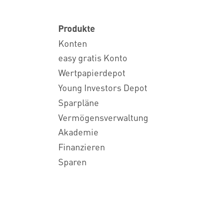
Produkte
Konten
easy gratis Konto
Wertpapierdepot
Young Investors Depot
Sparpläne
Vermögensverwaltung
Akademie
Finanzieren
Sparen