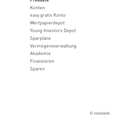
Konten
easy gratis Konto
Wertpapierdepot
Young Investors Depot
Sparpläne
Vermögensverwaltung
Akademie
Finanzieren
Sparen
© easybank