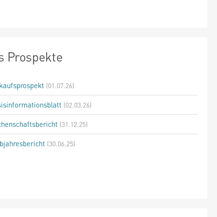
s Prospekte
kaufsprospekt
(01.07.26)
isinformationsblatt
(02.03.26)
henschaftsbericht
(31.12.25)
bjahresbericht
(30.06.25)