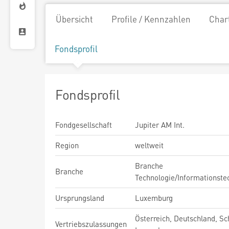
Übersicht
Profile / Kennzahlen
Char
Fondsprofil
Fondsprofil
Fondgesellschaft
Jupiter AM Int.
Region
weltweit
Branche
Branche
Technologie/Informationste
Ursprungsland
Luxemburg
Österreich, Deutschland, Sc
Vertriebszulassungen