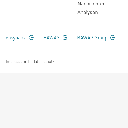
Nachrichten
Analysen
easybank
BAWAG
BAWAG Group
Impressum
|
Datenschutz