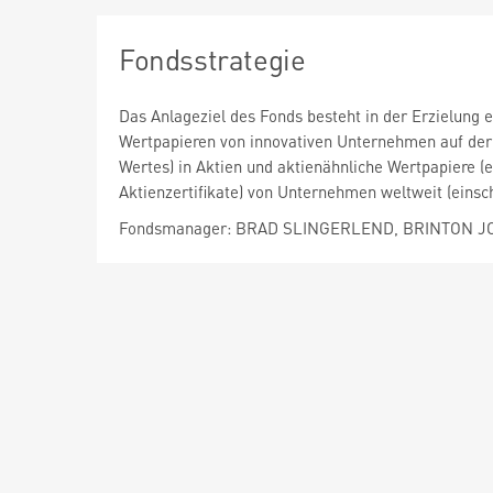
Fondsstrategie
Das Anlageziel des Fonds besteht in der Erzielung 
Wertpapieren von innovativen Unternehmen auf der 
Wertes) in Aktien und aktienähnliche Wertpapiere (e
Aktienzertifikate) von Unternehmen weltweit (einsch
Fondsmanager: BRAD SLINGERLEND, BRINTON 