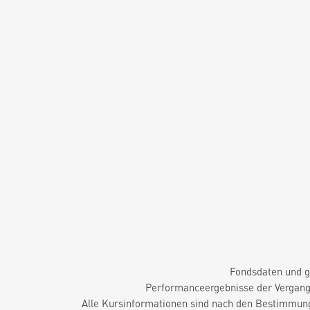
Fondsdaten und g
Performanceergebnisse der Vergange
Alle Kursinformationen sind nach den Bestimmung