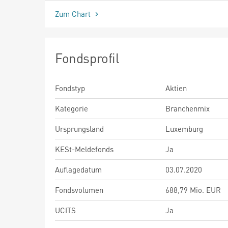
Zum Chart
Fondsprofil
Fondstyp
Aktien
Kategorie
Branchenmix
Ursprungsland
Luxemburg
KESt-Meldefonds
Ja
Auflagedatum
03.07.2020
Fondsvolumen
688,79 Mio. EUR
UCITS
Ja