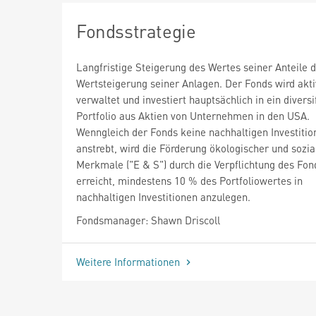
Fondsstrategie
Langfristige Steigerung des Wertes seiner Anteile d
Wertsteigerung seiner Anlagen. Der Fonds wird akti
verwaltet und investiert hauptsächlich in ein diversi
Portfolio aus Aktien von Unternehmen in den USA.
Wenngleich der Fonds keine nachhaltigen Investitio
anstrebt, wird die Förderung ökologischer und sozia
Merkmale ("E & S") durch die Verpflichtung des Fon
erreicht, mindestens 10 % des Portfoliowertes in
nachhaltigen Investitionen anzulegen.
Fondsmanager: Shawn Driscoll
Weitere Informationen