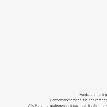
Fondsdaten und g
Performanceergebnisse der Vergange
Alle Kursinformationen sind nach den Bestimmung