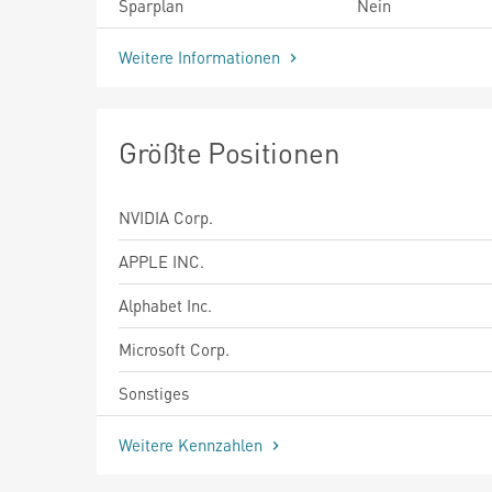
Sparplan
Nein
Weitere Informationen
Größte Positionen
NVIDIA Corp.
APPLE INC.
Alphabet Inc.
Microsoft Corp.
Sonstiges
Weitere Kennzahlen