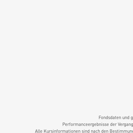
Fondsdaten und g
Performanceergebnisse der Vergange
Alle Kursinformationen sind nach den Bestimmung