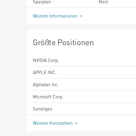
Sparplan
Nein
Weitere Informationen
Größte Positionen
NVIDIA Corp.
APPLE INC.
Alphabet Inc.
Microsoft Corp.
Sonstiges
Weitere Kennzahlen