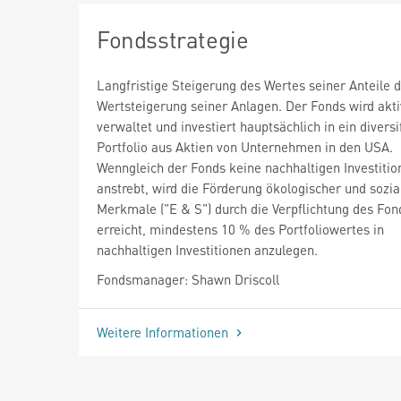
Fondsstrategie
Langfristige Steigerung des Wertes seiner Anteile d
Wertsteigerung seiner Anlagen. Der Fonds wird akti
verwaltet und investiert hauptsächlich in ein diversi
Portfolio aus Aktien von Unternehmen in den USA.
Wenngleich der Fonds keine nachhaltigen Investitio
anstrebt, wird die Förderung ökologischer und sozia
Merkmale ("E & S") durch die Verpflichtung des Fon
erreicht, mindestens 10 % des Portfoliowertes in
nachhaltigen Investitionen anzulegen.
Fondsmanager: Shawn Driscoll
Weitere Informationen