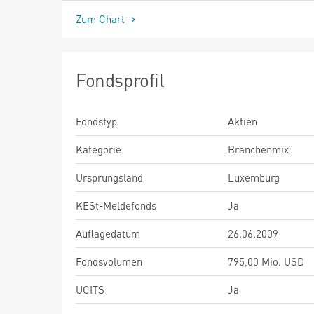
Zum Chart
Fondsprofil
Fondstyp
Aktien
Kategorie
Branchenmix
Ursprungsland
Luxemburg
KESt-Meldefonds
Ja
Auflagedatum
26.06.2009
Fondsvolumen
795,00 Mio. USD
UCITS
Ja