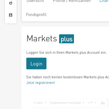
Übersicht
Profile / Kennzahlen
Char
Fondsprofil
Markets
Loggen Sie sich in Ihren Markets plus Account ein.
Login
Sie haben noch keinen kostenlosen Markets plus A
Jetzt registrieren!