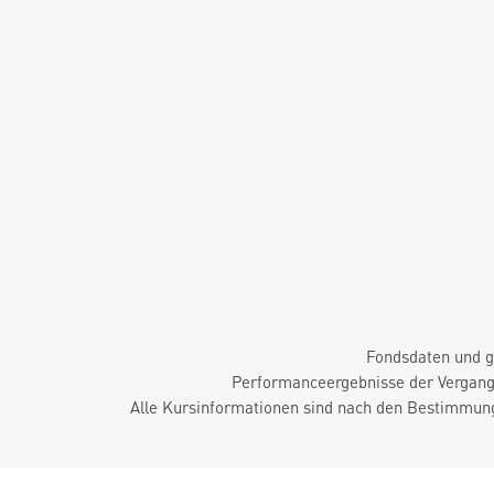
Fondsdaten und g
Performanceergebnisse der Vergange
Alle Kursinformationen sind nach den Bestimmung