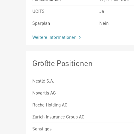
UCITS
Ja
Sparplan
Nein
Weitere Informationen
Größte Positionen
Nestlé S.A.
Novartis AG
Roche Holding AG
Zurich Insurance Group AG
Sonstiges