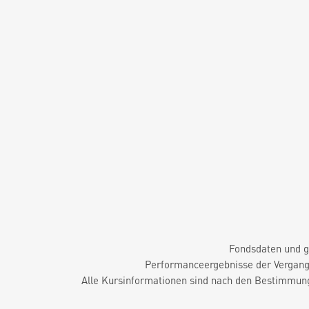
Fondsdaten und g
Performanceergebnisse der Vergange
Alle Kursinformationen sind nach den Bestimmung