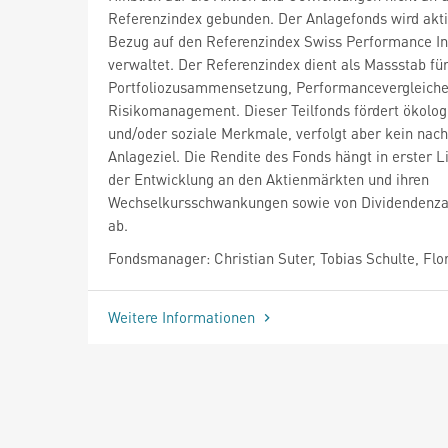
Referenzindex gebunden. Der Anlagefonds wird akti
Bezug auf den Referenzindex Swiss Performance In
verwaltet. Der Referenzindex dient als Massstab für
Portfoliozusammensetzung, Performancevergleiche
Risikomanagement. Dieser Teilfonds fördert ökolog
und/oder soziale Merkmale, verfolgt aber kein nach
Anlageziel. Die Rendite des Fonds hängt in erster L
der Entwicklung an den Aktienmärkten und ihren
Wechselkursschwankungen sowie von Dividendenz
ab.
Fondsmanager: Christian Suter, Tobias Schulte, Flor
Weitere Informationen