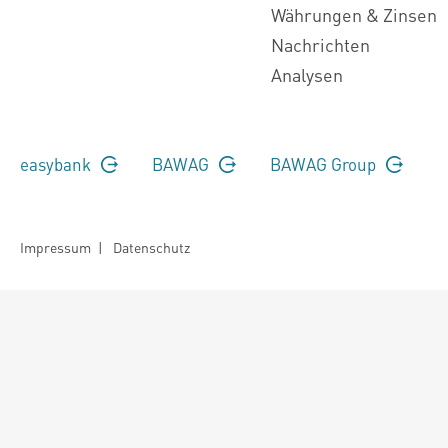
Währungen & Zinsen
Nachrichten
Analysen
easybank
BAWAG
BAWAG Group
Impressum
|
Datenschutz