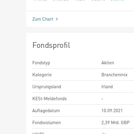
seit Beginn
Zum Chart
Fondsprofil
Fondstyp
Aktien
Kategorie
Branchenmix
Ursprungsland
Irland
KESt-Meldefonds
-
Auflagedatum
10.09.2021
Fondsvolumen
2,39 Mrd. GBP