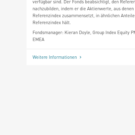
verfügbar sind. Der Fonds beabsichtigt, den Refere
nachzubilden, indem er die Aktienwerte, aus denen 
Referenzindex zusammensetzt, in ähnlichen Anteile
Referenzindex hält.
Fondsmanager: Kieran Doyle, Group Index Equity 
EMEA
Weitere Informationen