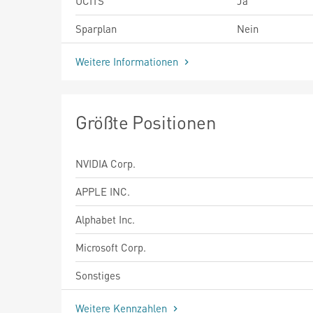
UCITS
Ja
Sparplan
Nein
Weitere Informationen
Größte Positionen
NVIDIA Corp.
APPLE INC.
Alphabet Inc.
Microsoft Corp.
Sonstiges
Weitere Kennzahlen