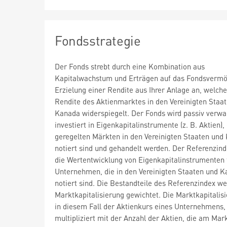
Fondsstrategie
Der Fonds strebt durch eine Kombination aus
Kapitalwachstum und Erträgen auf das Fondsvermö
Erzielung einer Rendite aus Ihrer Anlage an, welche
Rendite des Aktienmarktes in den Vereinigten Staa
Kanada widerspiegelt. Der Fonds wird passiv verwa
investiert in Eigenkapitalinstrumente (z. B. Aktien),
geregelten Märkten in den Vereinigten Staaten und
notiert sind und gehandelt werden. Der Referenzind
die Wertentwicklung von Eigenkapitalinstrumenten
Unternehmen, die in den Vereinigten Staaten und 
notiert sind. Die Bestandteile des Referenzindex w
Marktkapitalisierung gewichtet. Die Marktkapitalisi
in diesem Fall der Aktienkurs eines Unternehmens,
multipliziert mit der Anzahl der Aktien, die am Mark