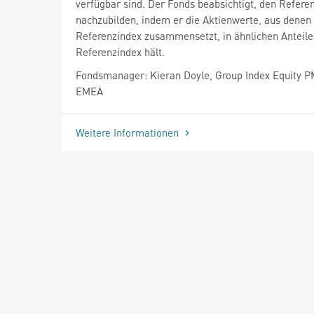
verfügbar sind. Der Fonds beabsichtigt, den Refere
nachzubilden, indem er die Aktienwerte, aus denen 
Referenzindex zusammensetzt, in ähnlichen Anteile
Referenzindex hält.
Fondsmanager: Kieran Doyle, Group Index Equity 
EMEA
Weitere Informationen