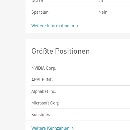
UCITS
Ja
Sparplan
Nein
Weitere Informationen
Größte Positionen
NVIDIA Corp.
APPLE INC.
Alphabet Inc.
Microsoft Corp.
Sonstiges
Weitere Kennzahlen