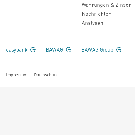
Währungen & Zinsen
Nachrichten
Analysen
easybank
BAWAG
BAWAG Group
Impressum
|
Datenschutz