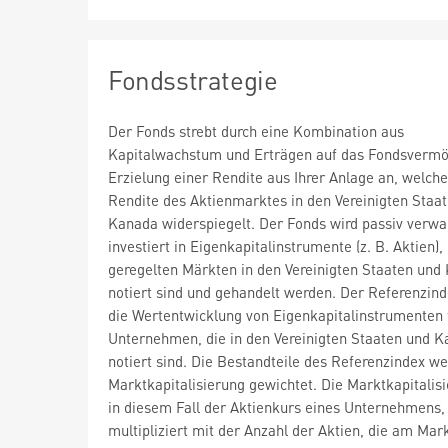
Fondsstrategie
Der Fonds strebt durch eine Kombination aus
Kapitalwachstum und Erträgen auf das Fondsvermö
Erzielung einer Rendite aus Ihrer Anlage an, welche
Rendite des Aktienmarktes in den Vereinigten Staa
Kanada widerspiegelt. Der Fonds wird passiv verwa
investiert in Eigenkapitalinstrumente (z. B. Aktien),
geregelten Märkten in den Vereinigten Staaten und
notiert sind und gehandelt werden. Der Referenzind
die Wertentwicklung von Eigenkapitalinstrumenten
Unternehmen, die in den Vereinigten Staaten und 
notiert sind. Die Bestandteile des Referenzindex w
Marktkapitalisierung gewichtet. Die Marktkapitalisi
in diesem Fall der Aktienkurs eines Unternehmens,
multipliziert mit der Anzahl der Aktien, die am Mark