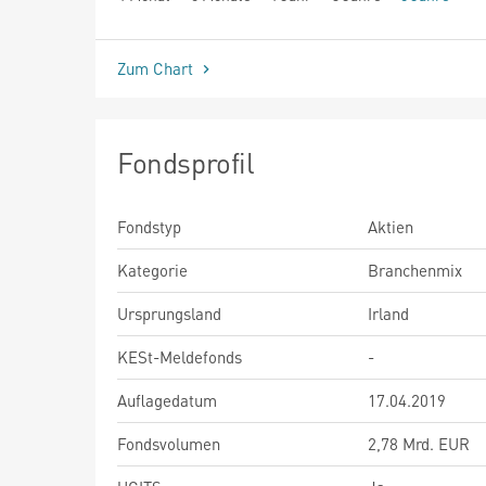
seit Beginn
Zum Chart
Fondsprofil
Fondstyp
Aktien
Kategorie
Branchenmix
Ursprungsland
Irland
KESt-Meldefonds
-
Auflagedatum
17.04.2019
Fondsvolumen
2,78 Mrd. EUR