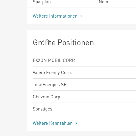
Sparplan
Nein
Weitere Informationen
Größte Positionen
EXXON MOBIL CORP.
Valero Energy Corp.
TotalEnergies SE
Chevron Corp.
Sonstiges
Weitere Kennzahlen