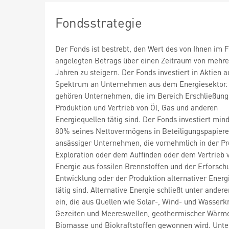
Fondsstrategie
Der Fonds ist bestrebt, den Wert des von Ihnen im 
angelegten Betrags über einen Zeitraum von mehre
Jahren zu steigern. Der Fonds investiert in Aktien 
Spektrum an Unternehmen aus dem Energiesektor.
gehören Unternehmen, die im Bereich Erschließung
Produktion und Vertrieb von Öl, Gas und anderen
Energiequellen tätig sind. Der Fonds investiert min
80% seines Nettovermögens in Beteiligungspapiere
ansässiger Unternehmen, die vornehmlich in der Pr
Exploration oder dem Auffinden oder dem Vertrieb 
Energie aus fossilen Brennstoffen und der Erforsch
Entwicklung oder der Produktion alternativer Energ
tätig sind. Alternative Energie schließt unter ander
ein, die aus Quellen wie Solar-, Wind- und Wasserkr
Gezeiten und Meereswellen, geothermischer Wärm
Biomasse und Biokraftstoffen gewonnen wird. Unte