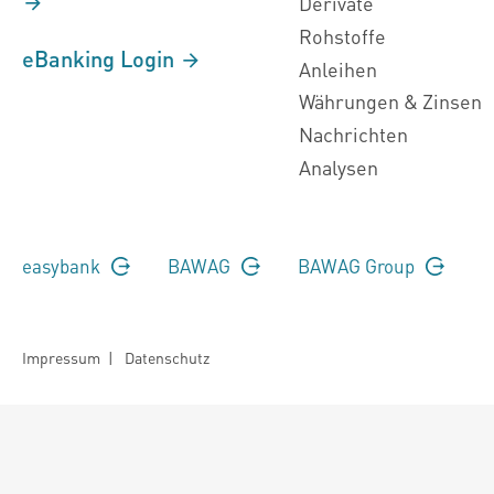
Derivate
Rohstoffe
eBanking Login
Anleihen
Währungen & Zinsen
Nachrichten
Analysen
easybank
BAWAG
BAWAG Group
Impressum
|
Datenschutz