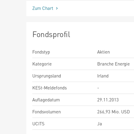
Zum Chart
Fondsprofil
Fondstyp
Aktien
Kategorie
Branche Energie
Ursprungsland
Irland
KESt-Meldefonds
-
Auflagedatum
29.11.2013
Fondsvolumen
266,93 Mio. USD
UCITS
Ja