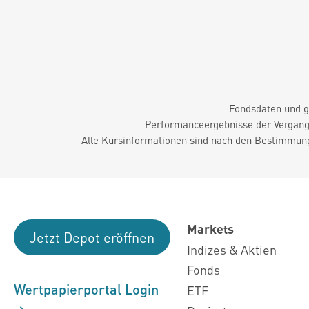
Fondsdaten und g
Performanceergebnisse der Vergange
Alle Kursinformationen sind nach den Bestimmung
Markets
Jetzt Depot eröffnen
Indizes & Aktien
Fonds
Wertpapierportal Login
ETF