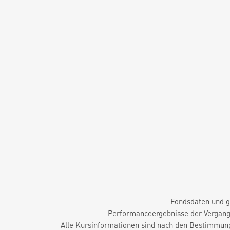
Fondsdaten und g
Performanceergebnisse der Vergange
Alle Kursinformationen sind nach den Bestimmung