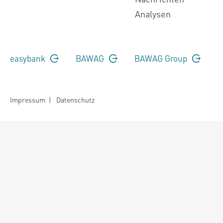
Analysen
easybank
BAWAG
BAWAG Group
Impressum
|
Datenschutz