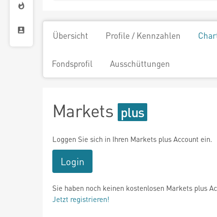
Übersicht
Profile / Kennzahlen
Char
Fondsprofil
Ausschüttungen
Markets
Loggen Sie sich in Ihren Markets plus Account ein.
Login
Sie haben noch keinen kostenlosen Markets plus A
Jetzt registrieren!