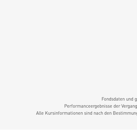
Fondsdaten und g
Performanceergebnisse der Vergange
Alle Kursinformationen sind nach den Bestimmung