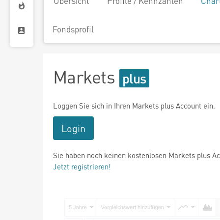
Übersicht
Profile / Kennzahlen
Char
Fondsprofil
Markets
Loggen Sie sich in Ihren Markets plus Account ein.
Login
Sie haben noch keinen kostenlosen Markets plus A
Jetzt registrieren!