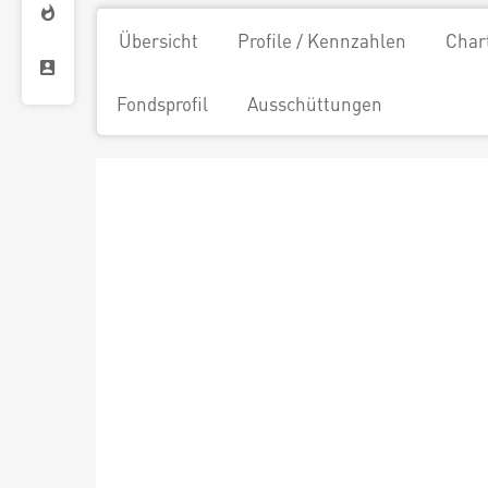
Übersicht
Profile / Kennzahlen
Char
Fondsprofil
Ausschüttungen