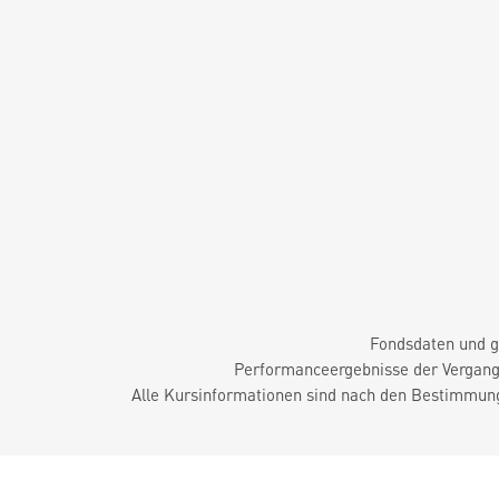
Fondsdaten und g
Performanceergebnisse der Vergange
Alle Kursinformationen sind nach den Bestimmung