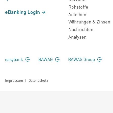
Rohstoffe
eBanking Login
Anleihen
Währungen & Zinsen
Nachrichten
Analysen
easybank
BAWAG
BAWAG Group
Impressum
|
Datenschutz