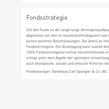
Fondsstrategie
Ziel des Fonds ist der langfristige Vermögensaufbau
abgesehen von den im Investmentfondsgesetz und
keinen weiteren Beschränkungen: Der Anteil an int
Fondsvermögens. Die Veranlagung kann sowohl direkt
100% Fondsvermögens) mittels Investmentfonds erfo
erfolgt unter dem Aspekt der optimalen Umsetzung
auch ökologische, soziale und ethische Kriterien ber
Fondsmanager: Bankhaus Carl Spangler & Co. AG,