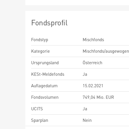
Fondsprofil
Fondstyp
Mischfonds
Kategorie
Mischfonds/ausgewogen
Ursprungsland
Österreich
KESt-Meldefonds
Ja
Auflagedatum
15.02.2021
Fondsvolumen
749,04 Mio. EUR
UCITS
Ja
Sparplan
Nein