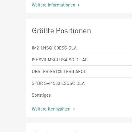
Weitere Informationen
Größte Positionen
IM2-I.NSQ100ESG DLA
ISHSVII-MSCI USA SC DL AC
UBSLFS-ESTX50 ESG AEOD
SPDR S+P 500 ESGSC DLA
Sonstiges
Weitere Kennzahlen