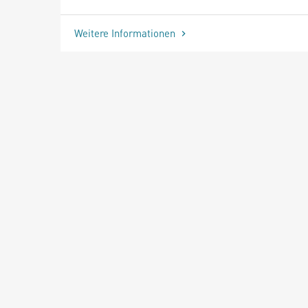
Weitere Informationen