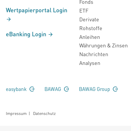
Fonds
Wertpapierportal Login
ETF
Derivate
Rohstoffe
eBanking Login
Anleihen
Währungen & Zinsen
Nachrichten
Analysen
easybank
BAWAG
BAWAG Group
Impressum
|
Datenschutz