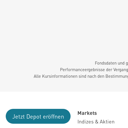
Fondsdaten und g
Performanceergebnisse der Vergange
Alle Kursinformationen sind nach den Bestimmung
Markets
Jetzt Depot eröffnen
Indizes & Aktien