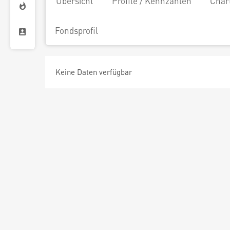
Übersicht
Profile / Kennzahlen
Char
Fondsprofil
Keine Daten verfügbar