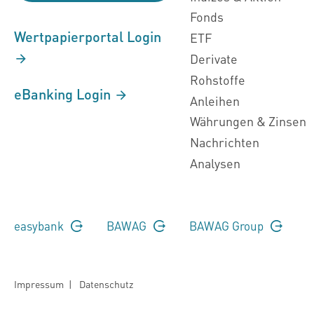
Fonds
Wertpapierportal Login
ETF
Derivate
Rohstoffe
eBanking Login
Anleihen
Währungen & Zinsen
Nachrichten
Analysen
easybank
BAWAG
BAWAG Group
Impressum
|
Datenschutz