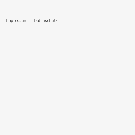
Impressum
|
Datenschutz