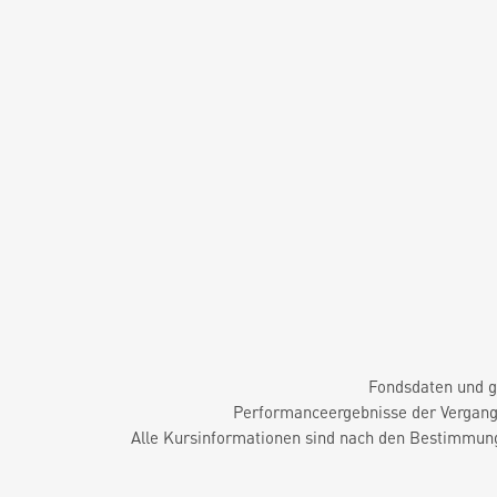
Fondsdaten und g
Performanceergebnisse der Vergange
Alle Kursinformationen sind nach den Bestimmung