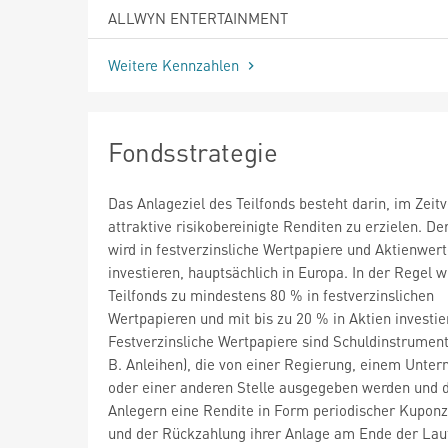
ALLWYN ENTERTAINMENT
Weitere Kennzahlen
Fondsstrategie
Das Anlageziel des Teilfonds besteht darin, im Zeitv
attraktive risikobereinigte Renditen zu erzielen. De
wird in festverzinsliche Wertpapiere und Aktienwer
investieren, hauptsächlich in Europa. In der Regel w
Teilfonds zu mindestens 80 % in festverzinslichen
Wertpapieren und mit bis zu 20 % in Aktien investier
Festverzinsliche Wertpapiere sind Schuldinstrument
B. Anleihen), die von einer Regierung, einem Unte
oder einer anderen Stelle ausgegeben werden und 
Anlegern eine Rendite in Form periodischer Kupon
und der Rückzahlung ihrer Anlage am Ende der Lau