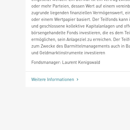
oder mehr Parteien, dessen Wert auf einem verein
zugrunde liegenden finanziellen Vermögenswert, e
oder einem Wertpapier basiert. Der Teilfonds kann 
und geschlossene kollektive Kapitalanlagen und of
börsengehandelte Fonds investieren, die es dem Tei
ermöglichen, sein Anlageziel zu erreichen. Der Teil
zum Zwecke des Barmittelmanagements auch in Ba
und Geldmarktinstrumente investieren
Fondsmanager: Laurent Kenigswald
Weitere Informationen