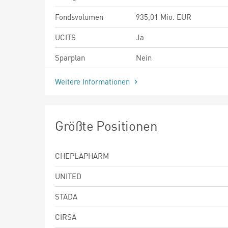
Fondsvolumen
935,01 Mio. EUR
UCITS
Ja
Sparplan
Nein
Weitere Informationen
Größte Positionen
CHEPLAPHARM
UNITED
STADA
CIRSA