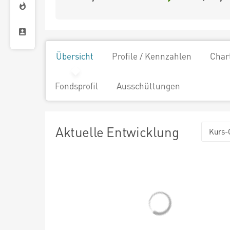
Übersicht
Profile / Kennzahlen
Char
Fondsprofil
Ausschüttungen
Aktuelle Entwicklung
Kurs-