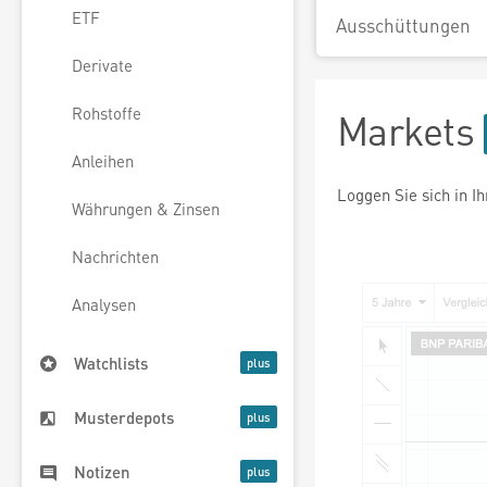
ETF
Ausschüttungen
Derivate
Rohstoffe
Markets
Anleihen
Loggen Sie sich in I
Währungen & Zinsen
Nachrichten
Analysen
Watchlists
Musterdepots
Notizen