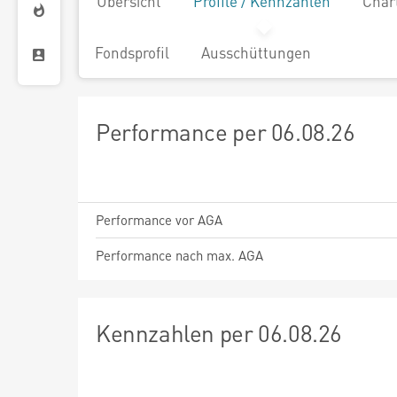
Übersicht
Profile / Kennzahlen
Char
Fondsprofil
Ausschüttungen
Performance per 06.08.26
Performance vor AGA
Performance nach max. AGA
Kennzahlen per 06.08.26