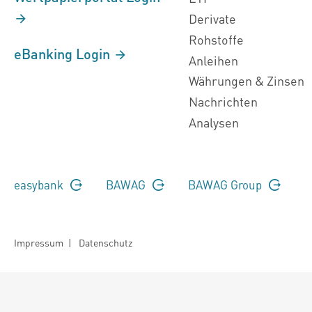
Derivate
Rohstoffe
eBanking Login
Anleihen
Währungen & Zinsen
Nachrichten
Analysen
easybank
BAWAG
BAWAG Group
Impressum
|
Datenschutz