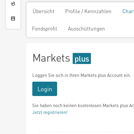
Übersicht
Profile / Kennzahlen
Char
Fondsprofil
Ausschüttungen
Markets
Loggen Sie sich in Ihren Markets plus Account ein.
Login
Sie haben noch keinen kostenlosen Markets plus A
Jetzt registrieren!