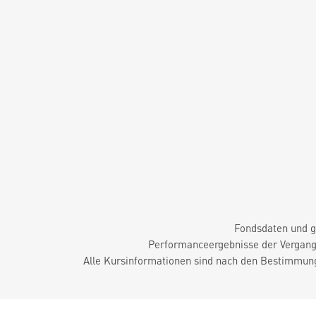
Fondsdaten und g
Performanceergebnisse der Vergange
Alle Kursinformationen sind nach den Bestimmung