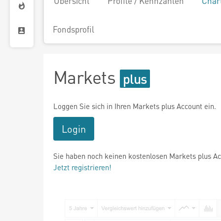
Übersicht
Profile / Kennzahlen
Char
Fondsprofil
Markets
Loggen Sie sich in Ihren Markets plus Account ein.
Login
Sie haben noch keinen kostenlosen Markets plus A
Jetzt registrieren!