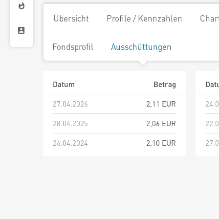
Übersicht
Profile / Kennzahlen
Char
Fondsprofil
Ausschüttungen
Datum
Betrag
Dat
27.04.2026
2,11 EUR
24.
28.04.2025
2,06 EUR
22.
26.04.2024
2,10 EUR
27.