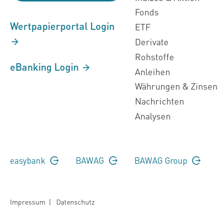
Fonds
Wertpapierportal Login
ETF
Derivate
Rohstoffe
eBanking Login
Anleihen
Währungen & Zinsen
Nachrichten
Analysen
easybank
BAWAG
BAWAG Group
Impressum
|
Datenschutz