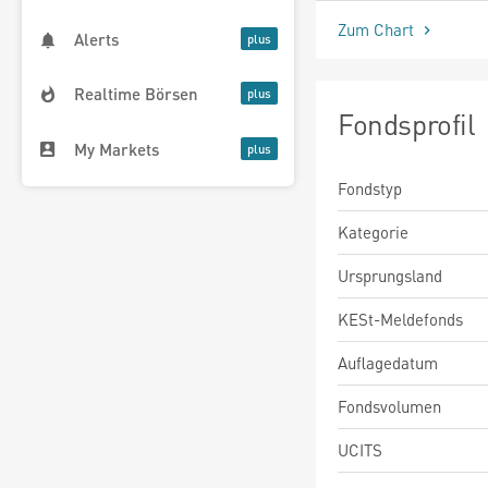
Zum Chart
Alerts
Realtime Börsen
Fondsprofil
My Markets
Fondstyp
Kategorie
Ursprungsland
KESt-Meldefonds
Auflagedatum
Fondsvolumen
UCITS