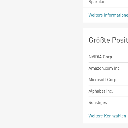
Sparplan
Weitere Information
Größte Posi
NVIDIA Corp.
Amazon.com Inc.
Microsoft Corp.
Alphabet Inc.
Sonstiges
Weitere Kennzahlen