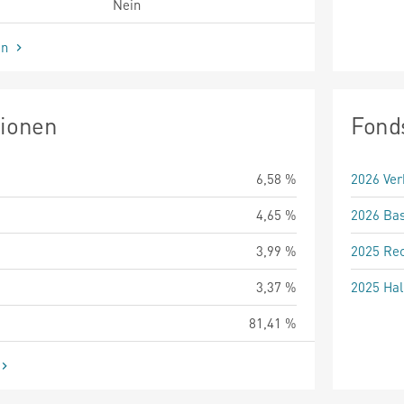
Nein
en
tionen
Fond
6,58 %
2026 Ver
4,65 %
2026 Bas
3,99 %
2025 Rec
3,37 %
2025 Hal
81,41 %