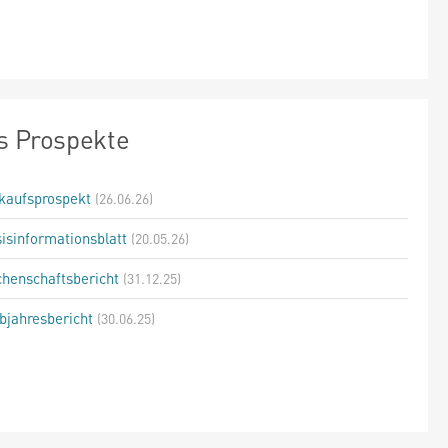
s Prospekte
kaufsprospekt
(26.06.26)
isinformationsblatt
(20.05.26)
henschaftsbericht
(31.12.25)
bjahresbericht
(30.06.25)