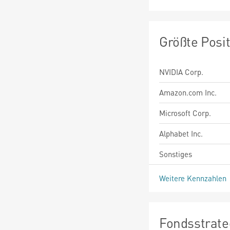
Größte Posi
NVIDIA Corp.
Amazon.com Inc.
Microsoft Corp.
Alphabet Inc.
Sonstiges
Weitere Kennzahlen
Fondsstrate