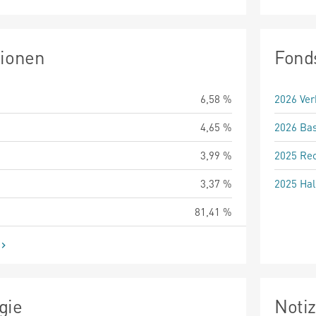
tionen
Fond
6,58 %
2026 Ver
4,65 %
2026 Bas
3,99 %
2025 Rec
3,37 %
2025 Hal
81,41 %
gie
Noti