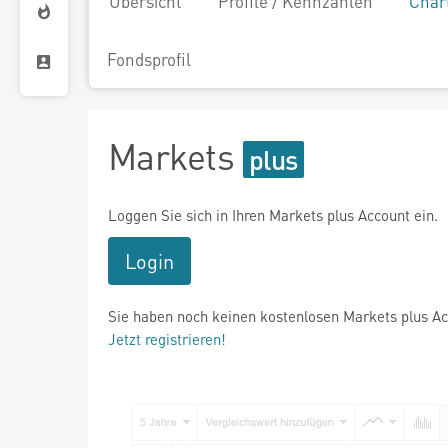
Übersicht
Profile / Kennzahlen
Char
Fondsprofil
Markets
Loggen Sie sich in Ihren Markets plus Account ein.
Login
Sie haben noch keinen kostenlosen Markets plus A
Jetzt registrieren!