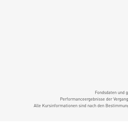
Fondsdaten und g
Performanceergebnisse der Vergange
Alle Kursinformationen sind nach den Bestimmung