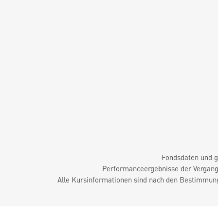
Fondsdaten und g
Performanceergebnisse der Vergange
Alle Kursinformationen sind nach den Bestimmung