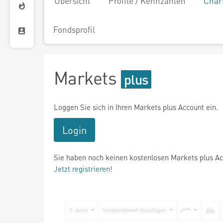
Übersicht
Profile / Kennzahlen
Char
Fondsprofil
Markets
Loggen Sie sich in Ihren Markets plus Account ein.
Login
Sie haben noch keinen kostenlosen Markets plus A
Jetzt registrieren!