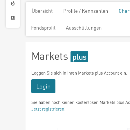
Übersicht
Profile / Kennzahlen
Char
Fondsprofil
Ausschüttungen
Markets
Loggen Sie sich in Ihren Markets plus Account ein.
Login
Sie haben noch keinen kostenlosen Markets plus A
Jetzt registrieren!