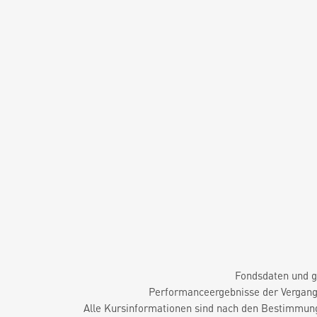
Fondsdaten und g
Performanceergebnisse der Vergange
Alle Kursinformationen sind nach den Bestimmung