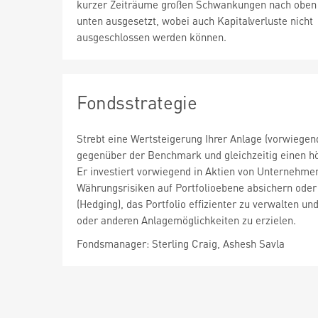
kurzer Zeiträume großen Schwankungen nach oben
unten ausgesetzt, wobei auch Kapitalverluste nicht
ausgeschlossen werden können.
Fondsstrategie
Strebt eine Wertsteigerung Ihrer Anlage (vorwiege
gegenüber der Benchmark und gleichzeitig einen hö
Er investiert vorwiegend in Aktien von Unternehm
Währungsrisiken auf Portfolioebene absichern oder 
(Hedging), das Portfolio effizienter zu verwalten 
oder anderen Anlagemöglichkeiten zu erzielen.
Fondsmanager: Sterling Craig, Ashesh Savla