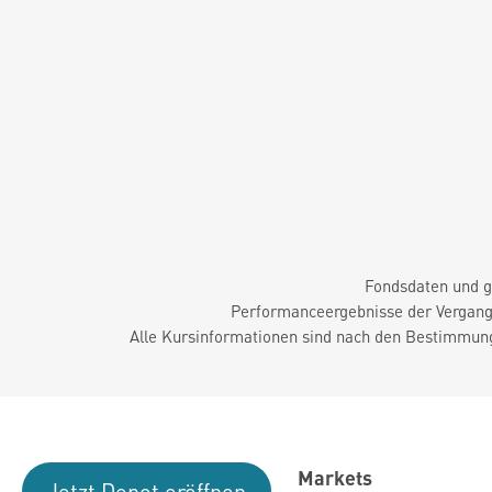
Fondsdaten und g
Performanceergebnisse der Vergange
Alle Kursinformationen sind nach den Bestimmung
Markets
Jetzt Depot eröffnen