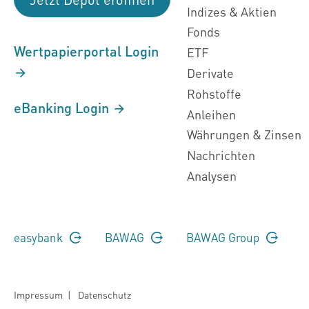
Indizes & Aktien
Fonds
Wertpapierportal Login
ETF
Derivate
Rohstoffe
eBanking Login
Anleihen
Währungen & Zinsen
Nachrichten
Analysen
easybank
BAWAG
BAWAG Group
Impressum
|
Datenschutz