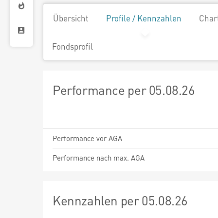
Übersicht
Profile / Kennzahlen
Char
Fondsprofil
Performance per 05.08.26
Performance vor AGA
Performance nach max. AGA
Kennzahlen per 05.08.26