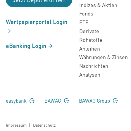
Indizes & Aktien
Fonds
Wertpapierportal Login
ETF
Derivate
Rohstoffe
eBanking Login
Anleihen
Währungen & Zinsen
Nachrichten
Analysen
easybank
BAWAG
BAWAG Group
Impressum
|
Datenschutz