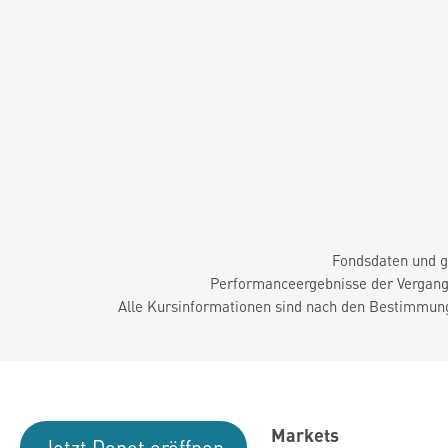
Fondsdaten und g
Performanceergebnisse der Vergange
Alle Kursinformationen sind nach den Bestimmung
Markets
Jetzt Depot eröffnen