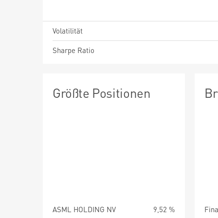
Volatilität
Sharpe Ratio
Größte Positionen
Br
ASML HOLDING NV
9,52 %
Fin