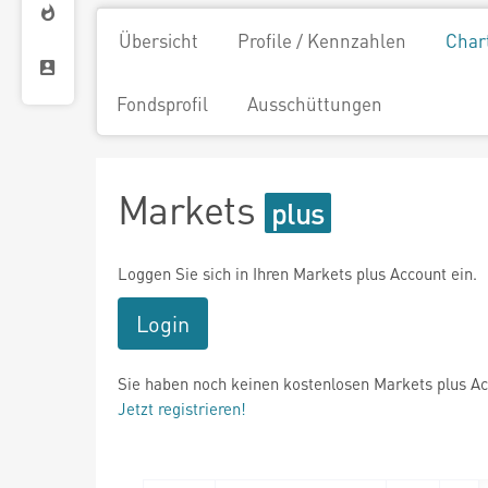
Übersicht
Profile / Kennzahlen
Char
Fondsprofil
Ausschüttungen
Markets
Loggen Sie sich in Ihren Markets plus Account ein.
Login
Sie haben noch keinen kostenlosen Markets plus A
Jetzt registrieren!