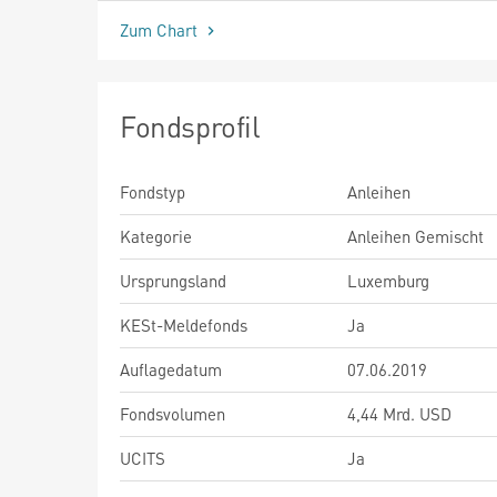
Zum Chart
Fondsprofil
Fondstyp
Anleihen
Kategorie
Anleihen Gemischt
Ursprungsland
Luxemburg
KESt-Meldefonds
Ja
Auflagedatum
07.06.2019
Fondsvolumen
4,44 Mrd. USD
UCITS
Ja