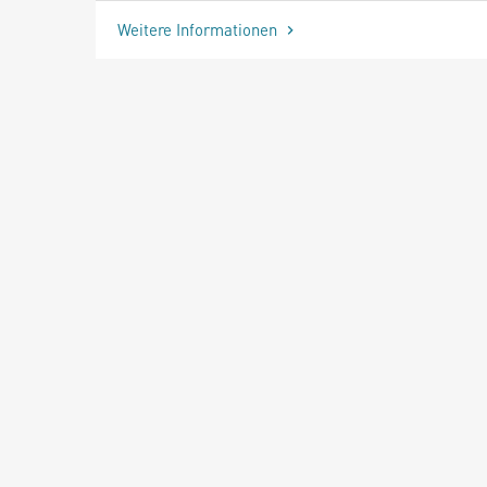
Weitere Informationen