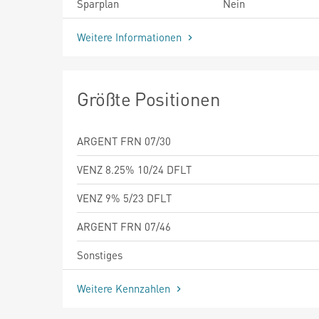
Sparplan
Nein
Weitere Informationen
Größte Positionen
ARGENT FRN 07/30
VENZ 8.25% 10/24 DFLT
VENZ 9% 5/23 DFLT
ARGENT FRN 07/46
Sonstiges
Weitere Kennzahlen