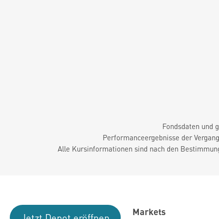
Fondsdaten und g
Performanceergebnisse der Vergange
Alle Kursinformationen sind nach den Bestimmung
Markets
Jetzt Depot eröffnen