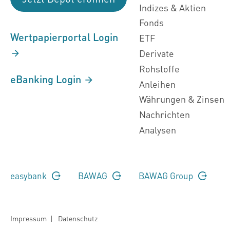
Indizes & Aktien
Fonds
Wertpapierportal Login
ETF
Derivate
Rohstoffe
eBanking Login
Anleihen
Währungen & Zinsen
Nachrichten
Analysen
easybank
BAWAG
BAWAG Group
Impressum
|
Datenschutz